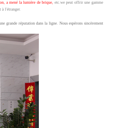
on, a mené la lumière de brique,
etc.we peut offrir une gamme
 à l'étranger.
'une grande réputation dans la ligne. Nous espérons sincèrement