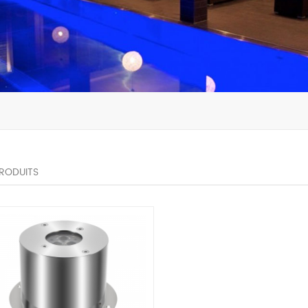
PRODUITS