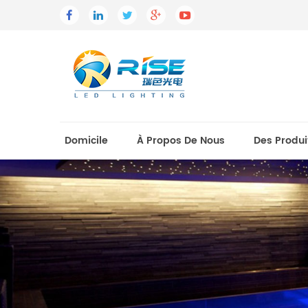
Domicile
À Propos De Nous
Des Produi