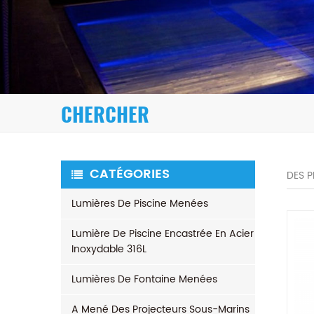
CHERCHER
CATÉGORIES
DES 
Lumières De Piscine Menées
Lumière De Piscine Encastrée En Acier
Inoxydable 316L
Lumières De Fontaine Menées
A Mené Des Projecteurs Sous-Marins