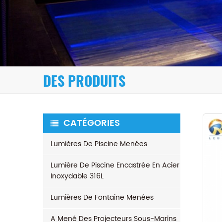
DES PRODUITS
CATÉGORIES
Lumières De Piscine Menées
Lumière De Piscine Encastrée En Acier
Inoxydable 316L
Lumières De Fontaine Menées
A Mené Des Projecteurs Sous-Marins