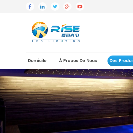
Domicile
À Propos De Nous
Des Produi