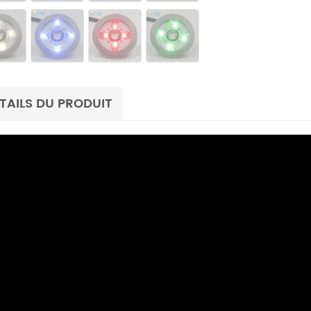
TAILS DU PRODUIT